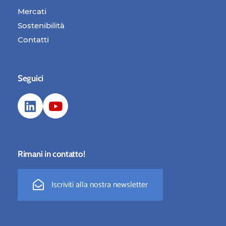
Mercati
Sostenibilità
Contatti
Seguici
Rimani in contatto!
Iscriviti alla nostra newsletter