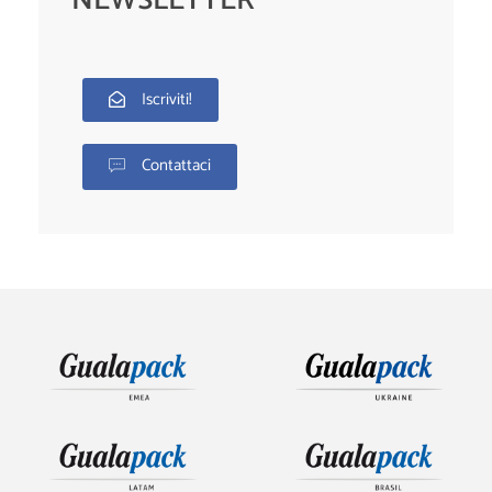
NEWSLETTER
Iscriviti!
Contattaci