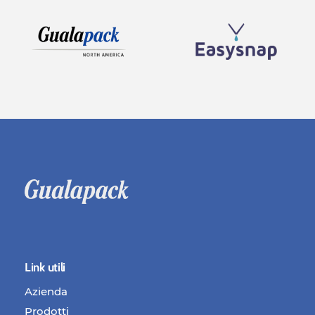
Link utili
Azienda
Prodotti