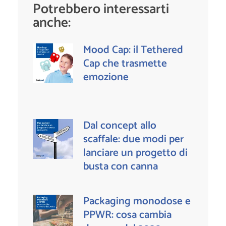
Potrebbero interessarti
anche:
Mood Cap: il Tethered
Cap che trasmette
emozione
Dal concept allo
scaffale: due modi per
lanciare un progetto di
busta con canna
Packaging monodose e
PPWR: cosa cambia