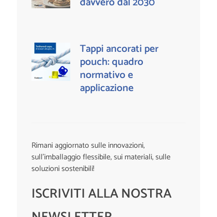
davvero dal 2030
Tappi ancorati per
pouch: quadro
normativo e
applicazione
Rimani aggiornato sulle innovazioni,
sull’imballaggio flessibile, sui materiali, sulle
soluzioni sostenibili!
ISCRIVITI ALLA NOSTRA