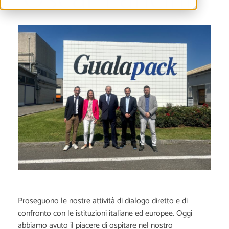
Proseguono le nostre attività di dialogo diretto e di
confronto con le istituzioni italiane ed europee. Oggi
abbiamo avuto il piacere di ospitare nel nostro