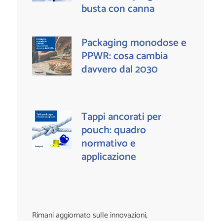
busta con canna
Packaging monodose e
PPWR: cosa cambia
davvero dal 2030
Tappi ancorati per
pouch: quadro
normativo e
applicazione
Rimani aggiornato sulle innovazioni,