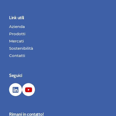
Link utili
Azienda
Prodotti
Mercati
Sostenibilità
Contatti
Seguici
Rimani in contatto!