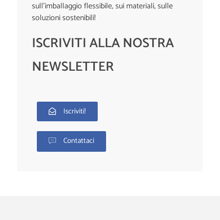
sull’imballaggio flessibile, sui materiali, sulle
soluzioni sostenibili!
ISCRIVITI ALLA NOSTRA
NEWSLETTER
Iscriviti!
Contattaci