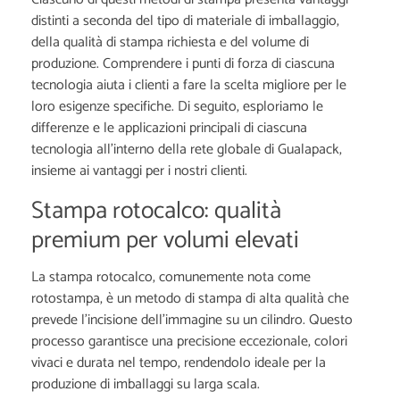
distinti a seconda del tipo di materiale di imballaggio,
della qualità di stampa richiesta e del volume di
produzione. Comprendere i punti di forza di ciascuna
tecnologia aiuta i clienti a fare la scelta migliore per le
loro esigenze specifiche. Di seguito, esploriamo le
differenze e le applicazioni principali di ciascuna
tecnologia all'interno della rete globale di Gualapack,
insieme ai vantaggi per i nostri clienti.
Stampa rotocalco: qualità
premium per volumi elevati
La stampa rotocalco, comunemente nota come
rotostampa, è un metodo di stampa di alta qualità che
prevede l'incisione dell'immagine su un cilindro. Questo
processo garantisce una precisione eccezionale, colori
vivaci e durata nel tempo, rendendolo ideale per la
produzione di imballaggi su larga scala.