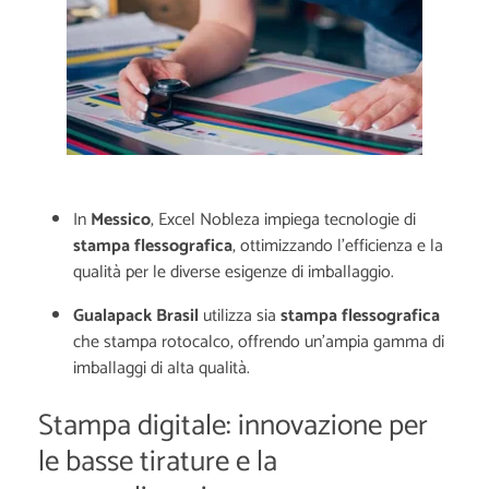
In
Messico
, Excel Nobleza impiega tecnologie di
stampa flessografica
, ottimizzando l'efficienza e la
qualità per le diverse esigenze di imballaggio.
Gualapack Brasil
utilizza sia
stampa flessografica
che stampa rotocalco, offrendo un'ampia gamma di
imballaggi di alta qualità.
Stampa digitale: innovazione per
le basse tirature e la