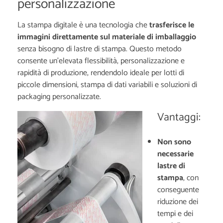
personalizzazione
La stampa digitale è una tecnologia che
trasferisce le
immagini direttamente sul materiale di imballaggio
senza bisogno di lastre di stampa. Questo metodo
consente un'elevata flessibilità, personalizzazione e
rapidità di produzione, rendendolo ideale per lotti di
piccole dimensioni, stampa di dati variabili e soluzioni di
packaging personalizzate.
Vantaggi:
Non sono
necessarie
lastre di
stampa
, con
conseguente
riduzione dei
tempi e dei