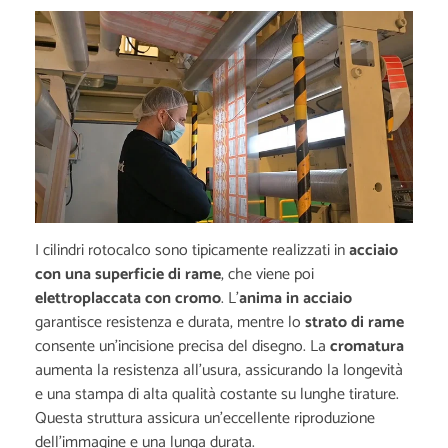
I cilindri rotocalco sono tipicamente realizzati in
acciaio
con una superficie di rame
, che viene poi
elettroplaccata con cromo
. L'
anima in acciaio
garantisce resistenza e durata, mentre lo
strato di rame
consente un'incisione precisa del disegno. La
cromatura
aumenta la resistenza all'usura, assicurando la longevità
e una stampa di alta qualità costante su lunghe tirature.
Questa struttura assicura un'eccellente riproduzione
dell'immagine e una lunga durata.