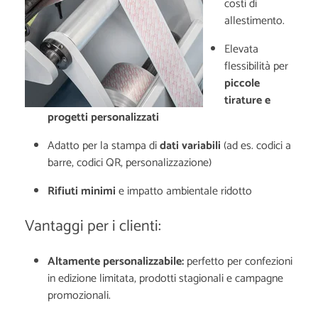
costi di
allestimento.
Elevata
flessibilità per
piccole
tirature e
progetti personalizzati
Adatto per la stampa di
dati variabili
(ad es. codici a
barre, codici QR, personalizzazione)
Rifiuti minimi
e impatto ambientale ridotto
Vantaggi per i clienti:
Altamente personalizzabile:
perfetto per confezioni
in edizione limitata, prodotti stagionali e campagne
promozionali.