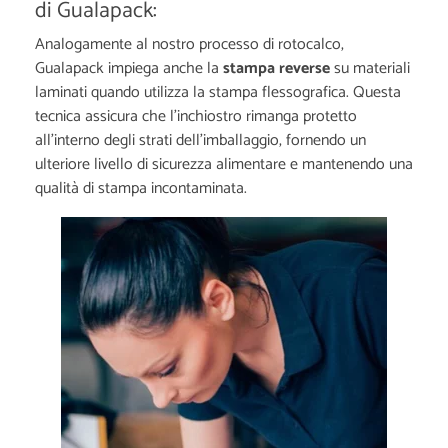
di Gualapack:
Analogamente al nostro processo di rotocalco,
Gualapack impiega anche la
stampa reverse
su materiali
laminati quando utilizza la stampa flessografica. Questa
tecnica assicura che l'inchiostro rimanga protetto
all'interno degli strati dell'imballaggio, fornendo un
ulteriore livello di sicurezza alimentare e mantenendo una
qualità di stampa incontaminata.