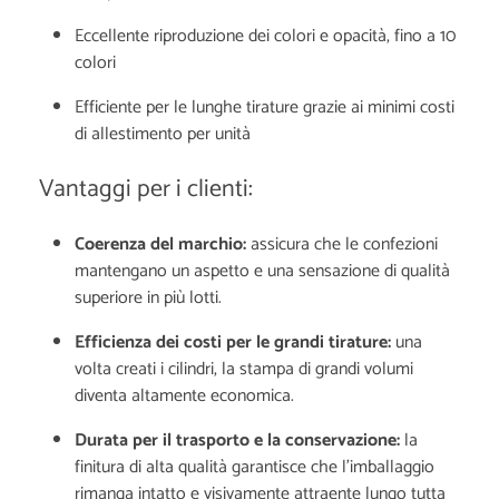
Eccellente riproduzione dei colori e opacità, fino a 10
colori
Efficiente per le lunghe tirature grazie ai minimi costi
di allestimento per unità
Vantaggi per i clienti:
Coerenza del marchio:
a
ssicura che le confezioni
mantengano un aspetto e una sensazione di qualità
superiore in più lotti.
Efficienza dei costi per le grandi tirature:
una
volta creati i cilindri, la stampa di grandi volumi
diventa altamente economica.
Durata per il trasporto e la conservazione:
la
finitura di alta qualità garantisce che l'imballaggio
rimanga intatto e visivamente attraente lungo tutta