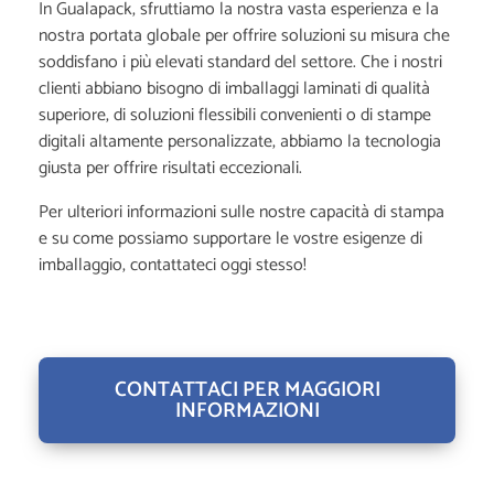
In Gualapack, sfruttiamo la nostra vasta esperienza e la
nostra portata globale per offrire soluzioni su misura che
soddisfano i più elevati standard del settore. Che i nostri
clienti abbiano bisogno di imballaggi laminati di qualità
superiore, di soluzioni flessibili convenienti o di stampe
digitali altamente personalizzate, abbiamo la tecnologia
giusta per offrire risultati eccezionali.
Per ulteriori informazioni sulle nostre capacità di stampa
e su come possiamo supportare le vostre esigenze di
imballaggio, contattateci oggi stesso!
CONTATTACI PER MAGGIORI
INFORMAZIONI