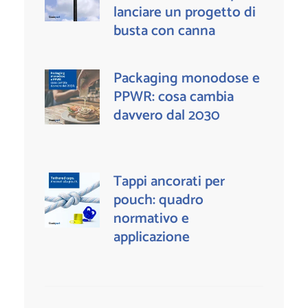
lanciare un progetto di
busta con canna
Packaging monodose e
PPWR: cosa cambia
davvero dal 2030
Tappi ancorati per
pouch: quadro
normativo e
applicazione