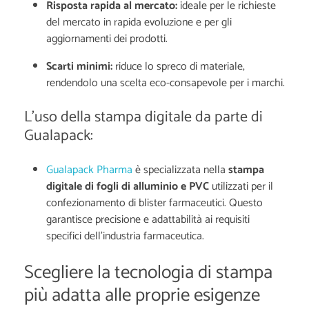
Risposta rapida al mercato:
ideale per le richieste
del mercato in rapida evoluzione e per gli
aggiornamenti dei prodotti.
Scarti minimi:
riduce lo spreco di materiale,
rendendolo una scelta eco-consapevole per i marchi.
L'uso della stampa digitale da parte di
Gualapack:
Gualapack Pharma
è specializzata nella
stampa
digitale di fogli di alluminio e PVC
utilizzati per il
confezionamento di blister farmaceutici. Questo
garantisce precisione e adattabilità ai requisiti
specifici dell'industria farmaceutica.
Scegliere la tecnologia di stampa
più adatta alle proprie esigenze