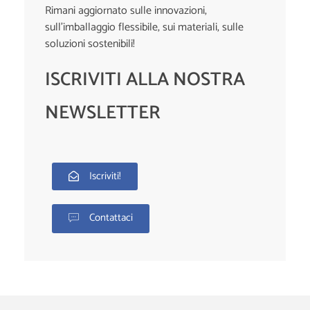
Rimani aggiornato sulle innovazioni,
sull’imballaggio flessibile, sui materiali, sulle
soluzioni sostenibili!
ISCRIVITI ALLA NOSTRA
NEWSLETTER
Iscriviti!
Contattaci