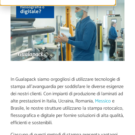
In Gualapack siamo orgogliosi di utilizzare tecnologie di
stampa all'avanguardia per soddisfare le diverse esigenze
dei nostri clienti. Con impianti di produzione di laminati ad
alte prestazioni in Italia, Ucraina, Romania,
Messico
e
Brasile, le nostre strutture utilizzano la stampa rotocalco,
flessografica e digitale per fornire soluzioni di alta qualità,
efficienti e sostenibili.
Ciascuno di questi metodi di stampa presenta vantaggi