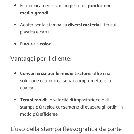
Economicamente vantaggioso per
produzioni
medio-grandi
Adatta per la stampa su
diversi materiali
, tra cui
plastica e carta
Fino a 10 colori
Vantaggi per il cliente:
Convenienza per le medie tirature:
offre una
soluzione economica senza compromettere la
qualità.
Tempi rapidi:
le velocità di impostazione e di
stampa più rapide consentono di evadere gli ordini in
modo più efficiente.
L'uso della stampa flessografica da parte