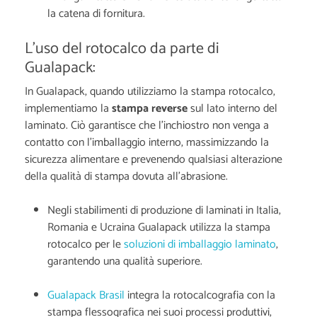
la catena di fornitura.
L'uso del rotocalco da parte di
Gualapack:
In Gualapack, quando utilizziamo la stampa rotocalco,
implementiamo la
stampa reverse
sul lato interno del
laminato. Ciò garantisce che l'inchiostro non venga a
contatto con l'imballaggio interno, massimizzando la
sicurezza alimentare e prevenendo qualsiasi alterazione
della qualità di stampa dovuta all'abrasione.
Negli stabilimenti di produzione di laminati in Italia,
Romania e Ucraina Gualapack utilizza la stampa
rotocalco per le
soluzioni di imballaggio laminato
,
garantendo una qualità superiore.
Gualapack Brasil
integra la rotocalcografia con la
stampa flessografica nei suoi processi produttivi,