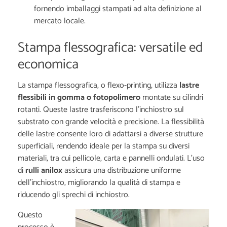
fornendo imballaggi stampati ad alta definizione al
mercato locale.
Stampa flessografica: versatile ed
economica
La stampa flessografica, o flexo-printing, utilizza
lastre
flessibili in gomma o fotopolimero
montate su cilindri
rotanti. Queste lastre trasferiscono l'inchiostro sul
substrato con grande velocità e precisione. La flessibilità
delle lastre consente loro di adattarsi a diverse strutture
superficiali, rendendo ideale per la stampa su diversi
materiali, tra cui pellicole, carta e pannelli ondulati. L'uso
di
rulli anilox
assicura una distribuzione uniforme
dell'inchiostro, migliorando la qualità di stampa e
riducendo gli sprechi di inchiostro.
Questo