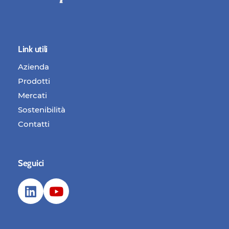
Link utili
Azienda
Prodotti
Mercati
Sostenibilità
Contatti
Seguici