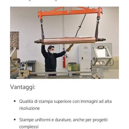
Vantaggi:
Qualità di stampa superiore con immagini ad alta
risoluzione
Stampe uniformi e durature, anche per progetti
complessi