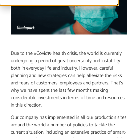
Due to the #Covid19 health crisis, the world is currently
undergoing a period of great uncertainty and instability
both in everyday life and industry. However, careful
planning and new strategies can help alleviate the risks
and fears of customers, employees and partners. That’s
why we have spent the last few months making
considerable investments in terms of time and resources
in this direction.
Our company has implemented in all our production sites
around the world a number of policies to tackle the
current situation, including an extensive practice of smart-