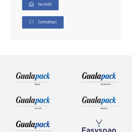
Iscriviti!
Contattaci