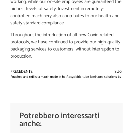
working, while our on-site employees are guaranteed the
highest levels of safety. Investment in remotely-
controlled machinery also contributes to our health and
safety standard compliance.
Throughout the introduction of all new Covid-related
protocols, we have continued to provide our high-quality
packaging services to customers, without interruption to
production.
PRECEDENTE
SUCCESSI
Pouches and refills: a match made in heaven!
Recyclable tube laminates solutions by gualapa
Potrebbero interessarti
anche: