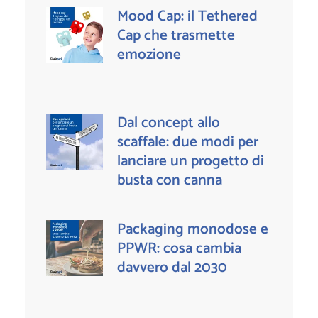
Mood Cap: il Tethered
Cap che trasmette
emozione
Dal concept allo
scaffale: due modi per
lanciare un progetto di
busta con canna
Packaging monodose e
PPWR: cosa cambia
davvero dal 2030