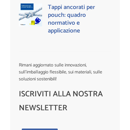
Tappi ancorati per
pouch: quadro
normativo e
applicazione
Rimani aggiornato sulle innovazioni,
sull’imballaggio flessibile, sui materiali, sulle
soluzioni sostenibili!
ISCRIVITI ALLA NOSTRA
NEWSLETTER