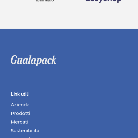
Link utili
Azienda
Prodotti
Mercati
Sostenibilità